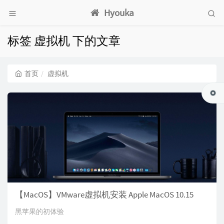
Hyouka
标签 虚拟机 下的文章
首页
虚拟机
【MacOS】VMware虚拟机安装 Apple MacOS 10.15
黑苹果的初体验