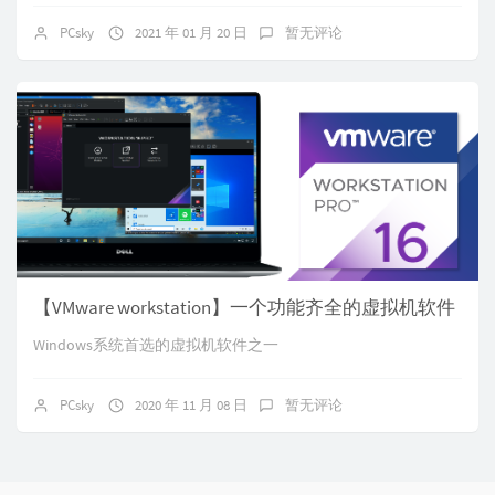
PCsky
2021 年 01 月 20 日
暂无评论
【VMware workstation】一个功能齐全的虚拟机软件
Windows系统首选的虚拟机软件之一
PCsky
2020 年 11 月 08 日
暂无评论